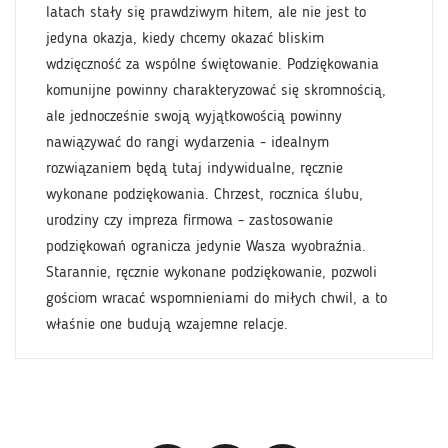
latach stały się prawdziwym hitem, ale nie jest to
jedyna okazja, kiedy chcemy okazać bliskim
wdzięczność za wspólne świętowanie. Podziękowania
komunijne powinny charakteryzować się skromnością,
ale jednocześnie swoją wyjątkowością powinny
nawiązywać do rangi wydarzenia - idealnym
rozwiązaniem będą tutaj indywidualne, ręcznie
wykonane podziękowania. Chrzest, rocznica ślubu,
urodziny czy impreza firmowa - zastosowanie
podziękowań ogranicza jedynie Wasza wyobraźnia.
Starannie, ręcznie wykonane podziękowanie, pozwoli
gościom wracać wspomnieniami do miłych chwil, a to
właśnie one budują wzajemne relacje.