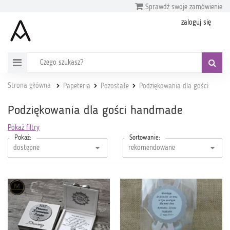
Sprawdź swoje zamówienie
zaloguj się
Strona główna
Papeteria
Pozostałe
Podziękowania dla gości
Podziękowania dla gości handmade
Pokaż filtry
Pokaż:
Sortowanie: