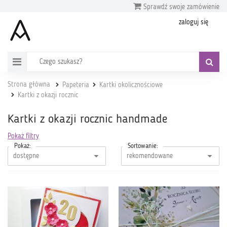
Sprawdź swoje zamówienie
zaloguj się
Strona główna
Papeteria
Kartki okolicznościowe
Kartki z okazji rocznic
Kartki z okazji rocznic handmade
Pokaż filtry
Pokaż:
Sortowanie: