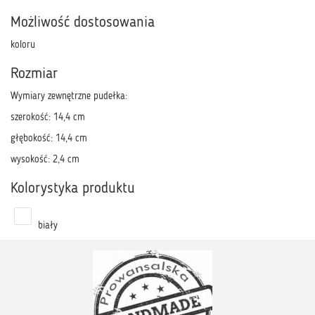
Możliwość dostosowania
koloru
Rozmiar
Wymiary zewnętrzne pudełka:
szerokość: 14,4 cm
głębokość: 14,4 cm
wysokość: 2,4 cm
Kolorystyka produktu
biały