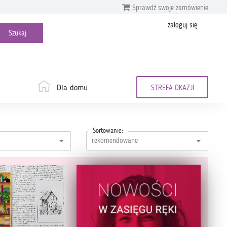
Sprawdź swoje zamówienie
zaloguj się
Dla domu
STREFA OKAZJI
Sortowanie: