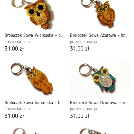
Breloczek Sowa Wielkooka - brązowa
Breloczek Sowa Ażurowa - brązowa
prezenciarnia-jo
prezenciarnia-jo
31,00 zł
31,00 zł
Breloczek Sowa Indiańska - brązowa
Breloczek Sowa Dziurawa - zieleń morska
prezenciarnia-jo
prezenciarnia-jo
31,00 zł
31,00 zł