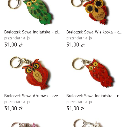
Breloczek Sowa Indiańska - zieleń jasna
Breloczek Sowa Wielkooka - czerwona
prezenciarnia-jo
prezenciarnia-jo
31,00 zł
31,00 zł
Breloczek Sowa Ażurowa - czerwona
Breloczek Sowa Indiańska - czerwona
prezenciarnia-jo
prezenciarnia-jo
31,00 zł
31,00 zł