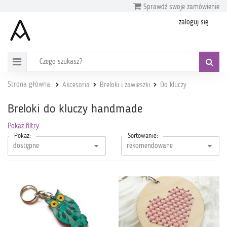
Sprawdź swoje zamówienie
zaloguj się
Strona główna
Akcesoria
Breloki i zawieszki
Do kluczy
Breloki do kluczy handmade
Pokaż filtry
Pokaż:
Sortowanie: