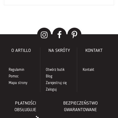
O ARTILLO
NA SKRÓTY
KONTAKT
Regulamin
Otwórz butik
Kontakt
Pomoc
Blog
Mapa strony
Zarejestruj się
Zaloguj
PŁATNOŚCI
BEZPIECZEŃSTWO
OBSŁUGUJE
GWARANTOWANE