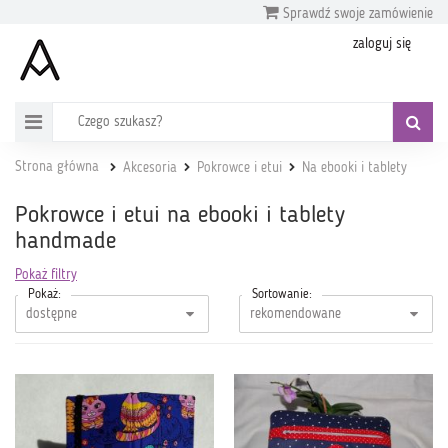
Sprawdź swoje zamówienie
zaloguj się
Strona główna
Akcesoria
Pokrowce i etui
Na ebooki i tablety
Pokrowce i etui na ebooki i tablety
handmade
Pokaż filtry
Pokaż:
Sortowanie: