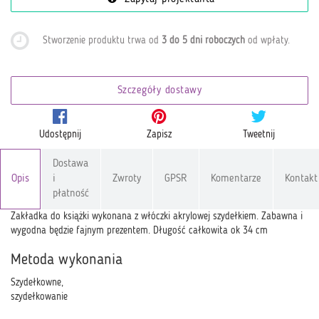
Stworzenie produktu trwa od
3 do 5 dni roboczych
od wpłaty
.
Szczegóły dostawy
Udostępnij
Zapisz
Tweetnij
Dostawa
Opis
i
Zwroty
GPSR
Komentarze
Kontakt
płatność
Zakładka do książki wykonana z włóczki akrylowej szydełkiem. Zabawna i
wygodna będzie fajnym prezentem. Długość całkowita ok 34 cm
Metoda wykonania
Szydełkowne,
szydełkowanie