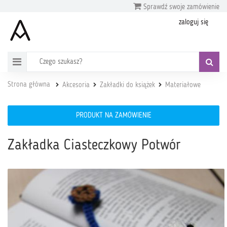
Sprawdź swoje zamówienie
zaloguj się
Strona główna
Akcesoria
Zakładki do książek
Materiałowe
PRODUKT NA ZAMÓWIENIE
Zakładka Ciasteczkowy Potwór