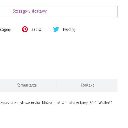
Szczegóły dostawy
tępnij
Zapisz
Tweetnij
Komentarze
Kontakt
zpieczne zaciskowe oczka. Można prać w pralce w temp 30 C. Wielkość