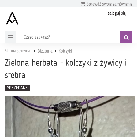
Sprawdź swoje zamówienie
zaloguj się
Strona główna
Biżuteria
Kolczyki
Zielona herbata - kolczyki z żywicy i
srebra
SPRZEDANE