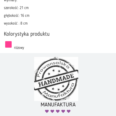
Wymiary:
szerokość: 21 cm
głębokość: 16 cm
wysokość : 8 cm
Kolorystyka produktu
różowy
MANUFAKTURA