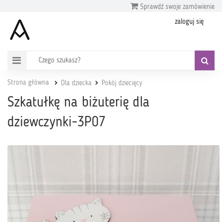
Sprawdź swoje zamówienie
zaloguj się
Strona główna
Dla dziecka
Pokój dziecięcy
Szkatułkę na biżuterię dla
dziewczynki-3P07