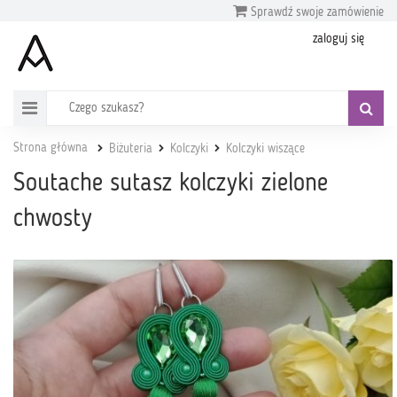
Sprawdź swoje zamówienie
zaloguj się
Strona główna
Biżuteria
Kolczyki
Kolczyki wiszące
Soutache sutasz kolczyki zielone
chwosty