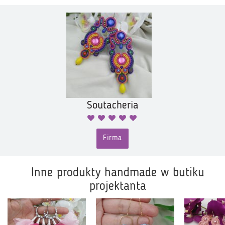
Soutacheria
Firma
Inne produkty handmade w butiku
projektanta