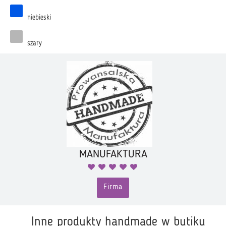
niebieski
szary
MANUFAKTURA
Firma
Inne produkty handmade w butiku