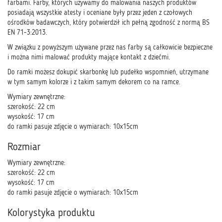
farbami. Farby, których używamy do malowania naszych produktów
posiadają wszystkie atesty i oceniane były przez jeden z czołowych
ośrodków badawczych, który potwierdził ich pełną zgodność z normą BS
EN 71-3:2013.
W związku z powyższym używane przez nas farby są całkowicie bezpieczne
i można nimi malować produkty mające kontakt z dziećmi.
Do ramki możesz dokupić skarbonkę lub pudełko wspomnień, utrzymane
w tym samym kolorze i z takim samym dekorem co na ramce.
Wymiary zewnętrzne:
szerokość: 22 cm
wysokość: 17 cm
do ramki pasuje zdjęcie o wymiarach: 10x15cm
Rozmiar
Wymiary zewnętrzne:
szerokość: 22 cm
wysokość: 17 cm
do ramki pasuje zdjęcie o wymiarach: 10x15cm
Kolorystyka produktu