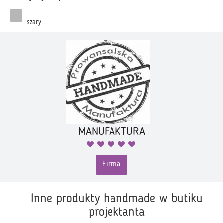
szary
MANUFAKTURA
Firma
Inne produkty handmade w butiku
projektanta