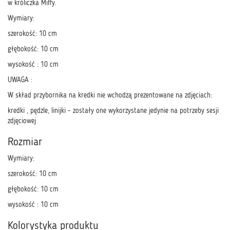
w króliczka Miffy.
Wymiary:
szerokość: 10 cm
głębokość: 10 cm
wysokość : 10 cm
UWAGA :
W skład przybornika na kredki nie wchodzą prezentowane na zdjęciach:
kredki , pędzle, linijki - zostały one wykorzystane jedynie na potrzeby sesji
zdjęciowej
Rozmiar
Wymiary:
szerokość: 10 cm
głębokość: 10 cm
wysokość : 10 cm
Kolorystyka produktu