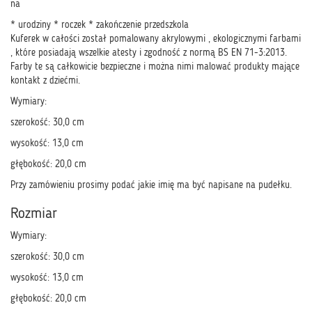
na
* urodziny * roczek * zakończenie przedszkola
Kuferek w całości został pomalowany akrylowymi , ekologicznymi farbami
, które posiadają wszelkie atesty i zgodność z normą BS EN 71-3:2013.
Farby te są całkowicie bezpieczne i można nimi malować produkty mające
kontakt z dziećmi.
Wymiary:
szerokość: 30,0 cm
wysokość: 13,0 cm
głębokość: 20,0 cm
Przy zamówieniu prosimy podać jakie imię ma być napisane na pudełku.
Rozmiar
Wymiary:
szerokość: 30,0 cm
wysokość: 13,0 cm
głębokość: 20,0 cm