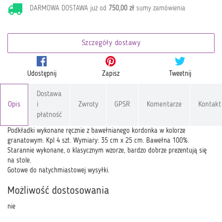
DARMOWA DOSTAWA już od
750,00 zł
sumy zamówienia
Szczegóły dostawy
Udostępnij
Zapisz
Tweetnij
Dostawa
Opis
i
Zwroty
GPSR
Komentarze
Kontakt
płatność
Podkładki wykonane ręcznie z bawełnianego kordonka w kolorze
granatowym. Kpl 4 szt. Wymiary: 35 cm x 25 cm. Bawełna 100%.
Starannie wykonane, o klasycznym wzorze, bardzo dobrze prezentują się
na stole.
Gotowe do natychmiastowej wysyłki.
Możliwość dostosowania
nie