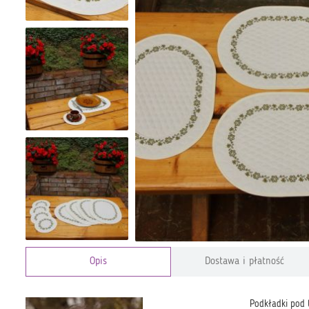
Opis
Dostawa i płatność
Podkładki pod 