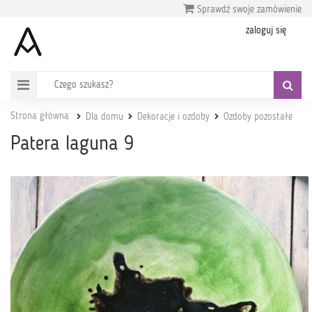
Sprawdź swoje zamówienie
zaloguj się
Strona główna
Dla domu
Dekoracje i ozdoby
Ozdoby pozostałe
Patera laguna 9