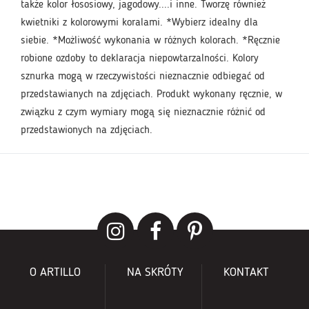
także kolor łososiowy, jagodowy....i inne. Tworzę również
kwietniki z kolorowymi koralami. *Wybierz idealny dla
siebie. *Możliwość wykonania w różnych kolorach. *Ręcznie
robione ozdoby to deklaracja niepowtarzalności. Kolory
sznurka mogą w rzeczywistości nieznacznie odbiegać od
przedstawianych na zdjęciach. Produkt wykonany ręcznie, w
związku z czym wymiary mogą się nieznacznie różnić od
przedstawionych na zdjęciach.
O ARTILLO
NA SKRÓTY
KONTAKT