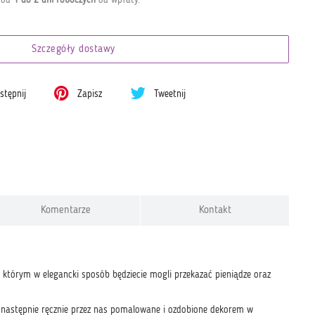
Szczegóły dostawy
tępnij
Zapisz
Tweetnij
Komentarze
Kontakt
w którym w elegancki sposób będziecie mogli przekazać pieniądze oraz
a następnie ręcznie przez nas pomalowane i ozdobione dekorem w