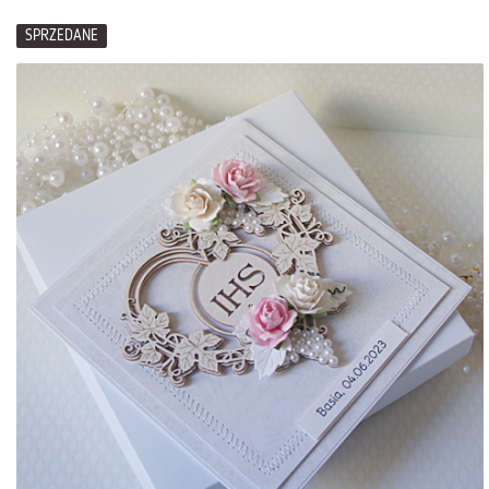
SPRZEDANE