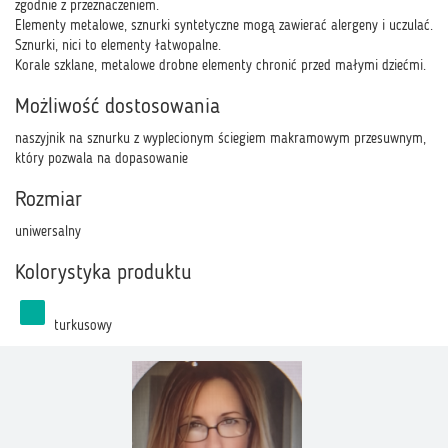
zgodnie z przeznaczeniem.
Elementy metalowe, sznurki syntetyczne mogą zawierać alergeny i uczulać.
Sznurki, nici to elementy łatwopalne.
Korale szklane, metalowe drobne elementy chronić przed małymi dziećmi.
Możliwość dostosowania
naszyjnik na sznurku z wyplecionym ściegiem makramowym przesuwnym,
który pozwala na dopasowanie
Rozmiar
uniwersalny
Kolorystyka produktu
turkusowy