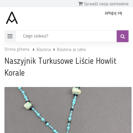
Sprawdź swoje zamówienie
zaloguj się
Strona główna
Biżuteria
Biżuteria ze szkła
Naszyjnik Turkusowe Liście Howlit
Korale