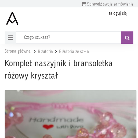
Sprawdź swoje zamówienie
zaloguj się
Strona główna
Biżuteria
Biżuteria ze szkła
Komplet naszyjnik i bransoletka
różowy kryształ