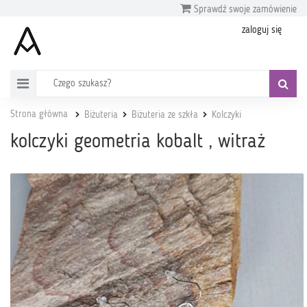
Sprawdź swoje zamówienie
zaloguj się
Strona główna
Biżuteria
Biżuteria ze szkła
Kolczyki
kolczyki geometria kobalt , witraż