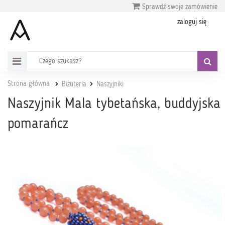
Sprawdź swoje zamówienie
zaloguj się
Strona główna
Biżuteria
Naszyjniki
Naszyjnik Mala tybetańska, buddyjska
pomarańcz