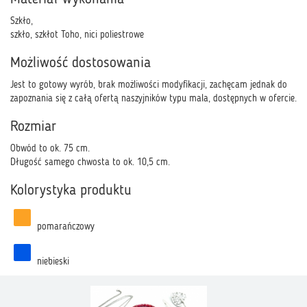
Szkło,
szkło, szkłot Toho, nici poliestrowe
Możliwość dostosowania
Jest to gotowy wyrób, brak możliwości modyfikacji, zachęcam jednak do
zapoznania się z całą ofertą naszyjników typu mala, dostępnych w ofercie.
Rozmiar
Obwód to ok. 75 cm.
Długość samego chwosta to ok. 10,5 cm.
Kolorystyka produktu
pomarańczowy
niebieski