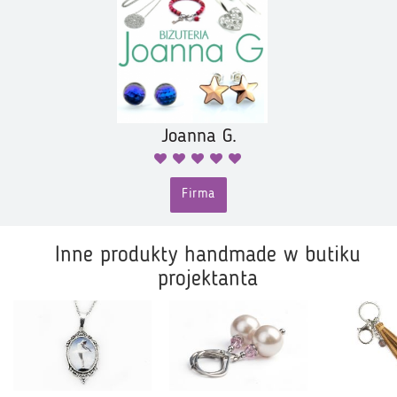
Joanna G.
Firma
Inne produkty handmade w butiku
projektanta