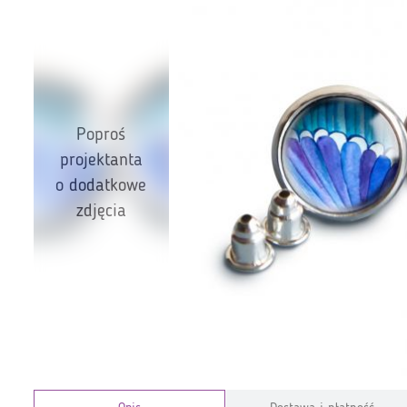
Poproś
projektanta
o dodatkowe
zdjęcia