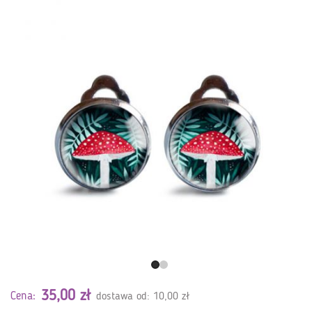
35,00 zł
Cena:
dostawa od: 10,00 zł