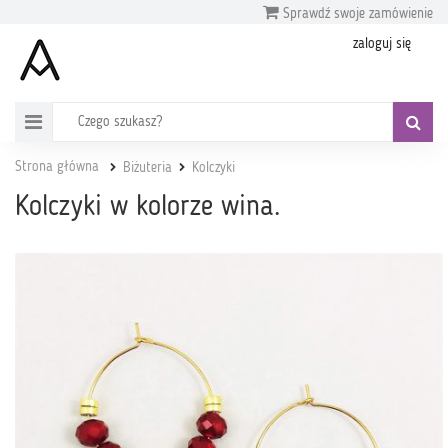
Sprawdź swoje zamówienie
zaloguj się
Strona główna
Biżuteria
Kolczyki
Kolczyki w kolorze wina.