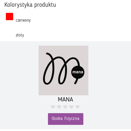
Kolorystyka produktu
czerwony
złoty
MANA
Osoba fizyczna