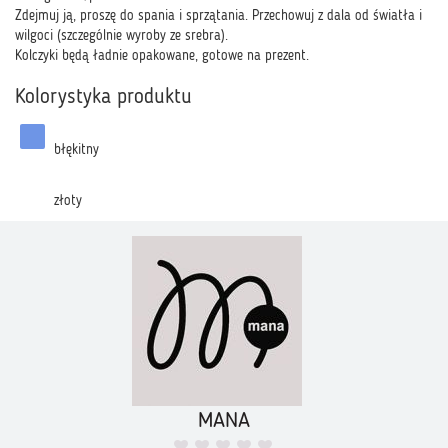
Zdejmuj ją, proszę do spania i sprzątania. Przechowuj z dala od światła i
wilgoci (szczególnie wyroby ze srebra).
Kolczyki będą ładnie opakowane, gotowe na prezent.
Kolorystyka produktu
błękitny
złoty
MANA