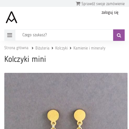
Sprawdź swoje zamówienie
zaloguj się
Strona główna
Biżuteria
Kolczyki
Kamienie i minerały
Kolczyki mini