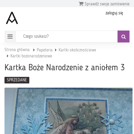
Sprawdź swoje zamówienie
zaloguj się
Strona główna
Papeteria
Kartki okolicznościowe
Kartki bożonarodzeniowe
Kartka Boże Narodzenie z aniołem 3
SPRZEDANE