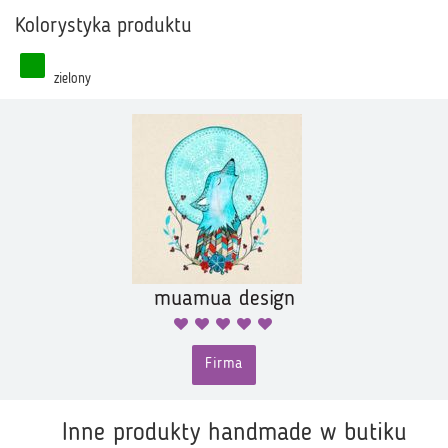
Kolorystyka produktu
zielony
muamua design
Firma
Inne produkty handmade w butiku