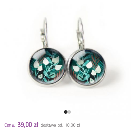
39,00 zł
Cena:
dostawa od: 10,00 zł