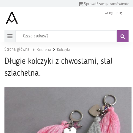
Sprawdź swoje zamówienie
zaloguj się
Strona główna
Biżuteria
Kolczyki
Długie kolczyki z chwostami, stal
szlachetna.