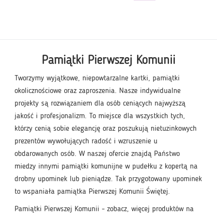
Pamiątki Pierwszej Komunii
Tworzymy wyjątkowe, niepowtarzalne kartki, pamiątki
okolicznościowe oraz zaproszenia. Nasze indywidualne
projekty są rozwiązaniem dla osób ceniących najwyższą
jakość i profesjonalizm. To miejsce dla wszystkich tych,
którzy cenią sobie elegancję oraz poszukują nietuzinkowych
prezentów wywołujących radość i wzruszenie u
obdarowanych osób. W naszej ofercie znajdą Państwo
miedzy innymi pamiątki komunijne w pudełku z kopertą na
drobny upominek lub pieniądze. Tak przygotowany upominek
to wspaniała pamiątka Pierwszej Komunii Świętej.
Pamiątki Pierwszej Komunii
- zobacz, więcej produktów na