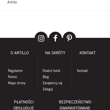
Artillo
O ARTILLO
NA SKRÓTY
KONTAKT
Regulamin
Otwórz butik
Kontakt
Pomoc
Blog
Mapa strony
Zarejestruj się
Zaloguj
PŁATNOŚCI
BEZPIECZEŃSTWO
OBSŁUGUJE
GWARANTOWANE