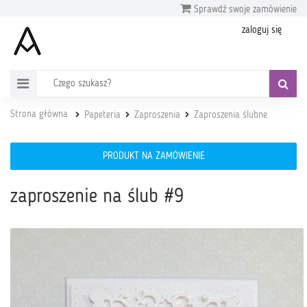
Sprawdź swoje zamówienie
zaloguj się
Strona główna
Papeteria
Zaproszenia
Zaproszenia ślubne
PRODUKT NA ZAMÓWIENIE
zaproszenie na ślub #9