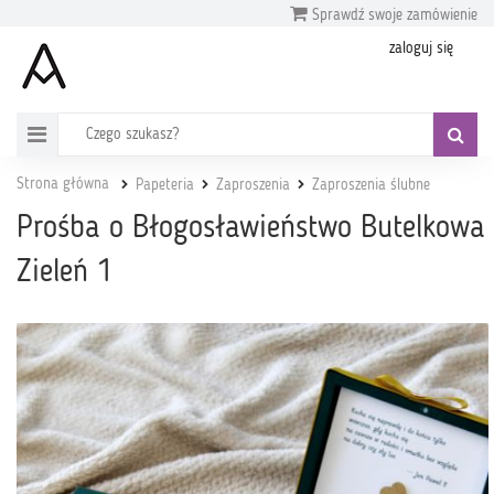
Sprawdź swoje zamówienie
zaloguj się
Strona główna
Papeteria
Zaproszenia
Zaproszenia ślubne
Prośba o Błogosławieństwo Butelkowa
Zieleń 1