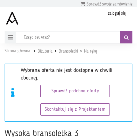
Sprawdź swoje zamówienie
zaloguj się
Strona główna
Biżuteria
Bransoletki
Na rękę
Wybrana oferta nie jest dostępna w chwili
obecnej.
Sprawdź podobne oferty
Skontaktuj się z Projektantem
Wysoka bransoletka 3