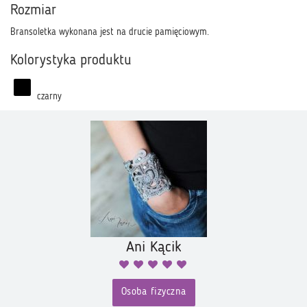
Rozmiar
Bransoletka wykonana jest na drucie pamięciowym.
Kolorystyka produktu
czarny
Ani Kącik
Osoba fizyczna