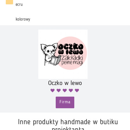
ecru
kolorowy
Oczko w lewo
Firma
Inne produkty handmade w butiku