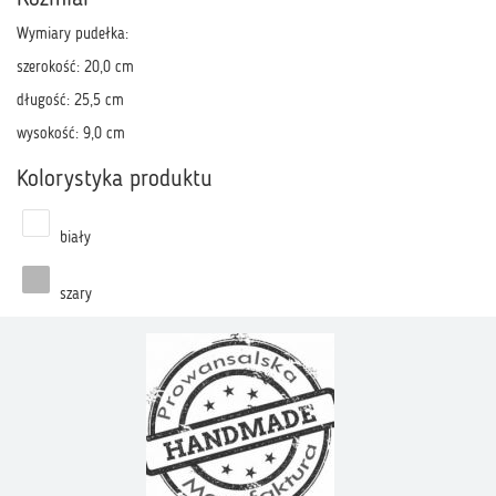
Wymiary pudełka:
szerokość: 20,0 cm
długość: 25,5 cm
wysokość: 9,0 cm
Kolorystyka produktu
biały
szary