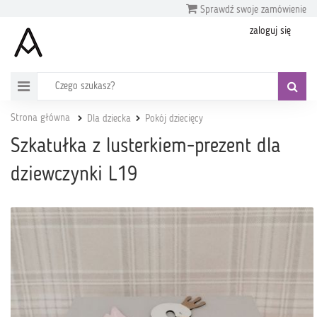
Sprawdź swoje zamówienie
zaloguj się
Strona główna
Dla dziecka
Pokój dziecięcy
Szkatułka z lusterkiem-prezent dla
dziewczynki L19