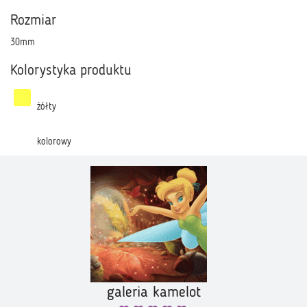
Rozmiar
30mm
Kolorystyka produktu
żółty
kolorowy
galeria kamelot