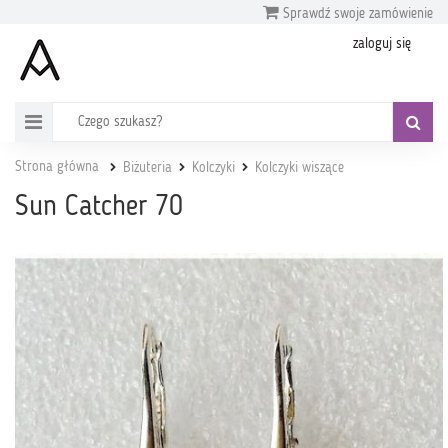
Sprawdź swoje zamówienie
zaloguj się
Strona główna
Biżuteria
Kolczyki
Kolczyki wiszące
Sun Catcher 70