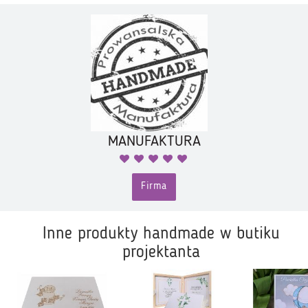
MANUFAKTURA
Firma
Inne produkty handmade w butiku
projektanta