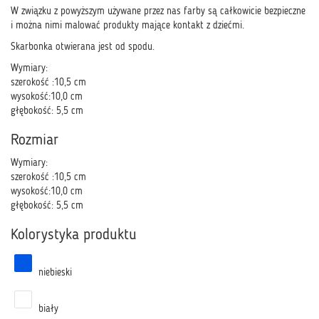
W związku z powyższym używane przez nas farby są całkowicie bezpieczne
i można nimi malować produkty mające kontakt z dziećmi.
Skarbonka otwierana jest od spodu.
Wymiary:
szerokość :10,5 cm
wysokość:10,0 cm
głębokość: 5,5 cm
Rozmiar
Wymiary:
szerokość :10,5 cm
wysokość:10,0 cm
głębokość: 5,5 cm
Kolorystyka produktu
niebieski
biały