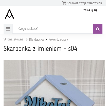
Sprawdź swoje zamówienie
zaloguj się
Strona główna
Dla dziecka
Pokój dziecięcy
Skarbonka z imieniem - s04