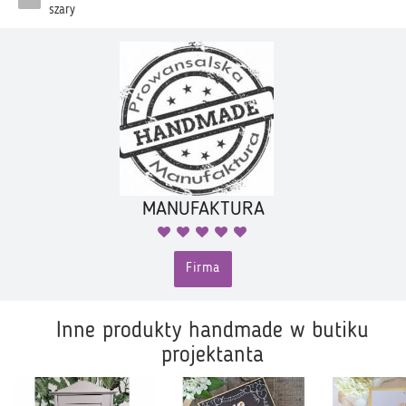
szary
MANUFAKTURA
Firma
Inne produkty handmade w butiku
projektanta