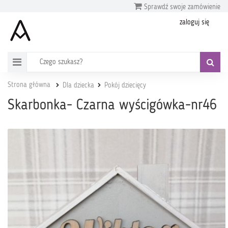
Sprawdź swoje zamówienie
zaloguj się
Strona główna
Dla dziecka
Pokój dziecięcy
Skarbonka- Czarna wyścigówka-nr46