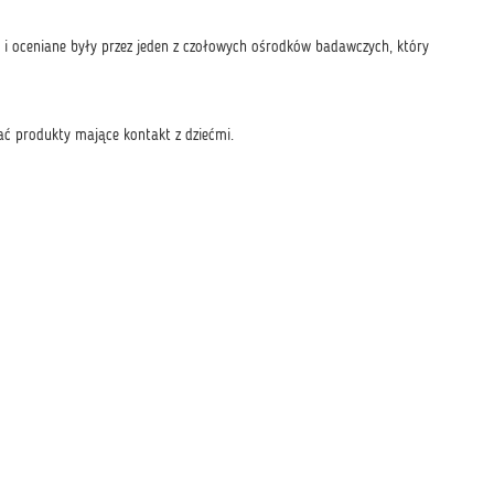
i oceniane były przez jeden z czołowych ośrodków badawczych, który
ć produkty mające kontakt z dziećmi.