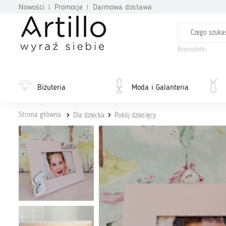
Nowości
Promocje
Darmowa dostawa
Bransoletki
Biżuteria
Moda i Galanteria
Strona główna
Dla dziecka
Pokój dziecięcy