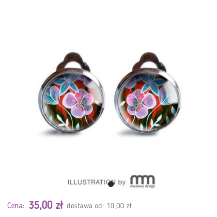
35,00 zł
Cena:
dostawa od: 10,00 zł