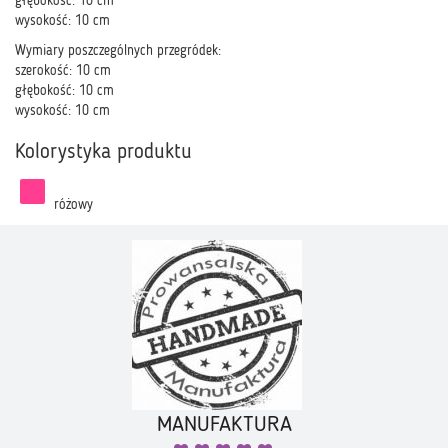
głębokość: 10 cm
wysokość: 10 cm
Wymiary poszczególnych przegródek:
szerokość: 10 cm
głębokość: 10 cm
wysokość: 10 cm
Kolorystyka produktu
różowy
MANUFAKTURA