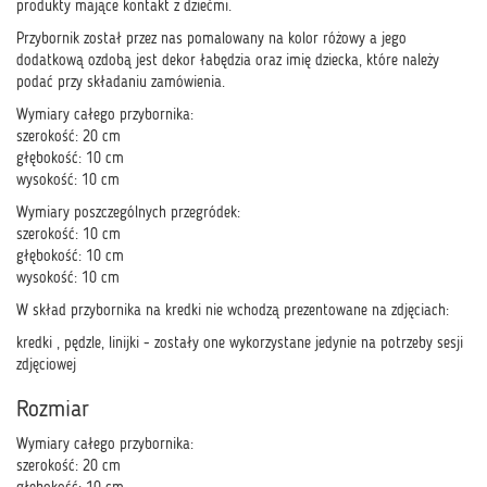
produkty mające kontakt z dziećmi.
Przybornik został przez nas pomalowany na kolor różowy a jego
dodatkową ozdobą jest dekor łabędzia oraz imię dziecka, które należy
podać przy składaniu zamówienia.
Wymiary całego przybornika:
szerokość: 20 cm
głębokość: 10 cm
wysokość: 10 cm
Wymiary poszczególnych przegródek:
szerokość: 10 cm
głębokość: 10 cm
wysokość: 10 cm
W skład przybornika na kredki nie wchodzą prezentowane na zdjęciach:
kredki , pędzle, linijki - zostały one wykorzystane jedynie na potrzeby sesji
zdjęciowej
Rozmiar
Wymiary całego przybornika:
szerokość: 20 cm