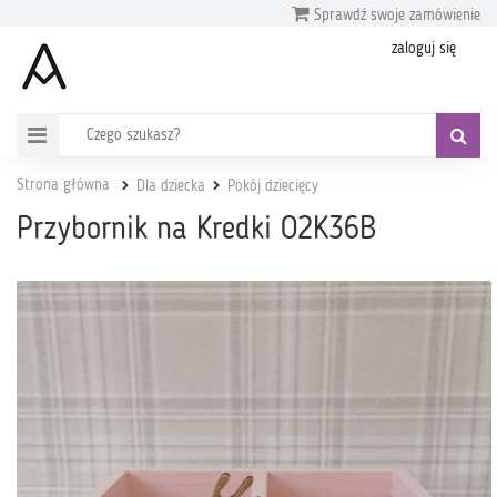
Sprawdź swoje zamówienie
zaloguj się
Strona główna
Dla dziecka
Pokój dziecięcy
Przybornik na Kredki O2K36B