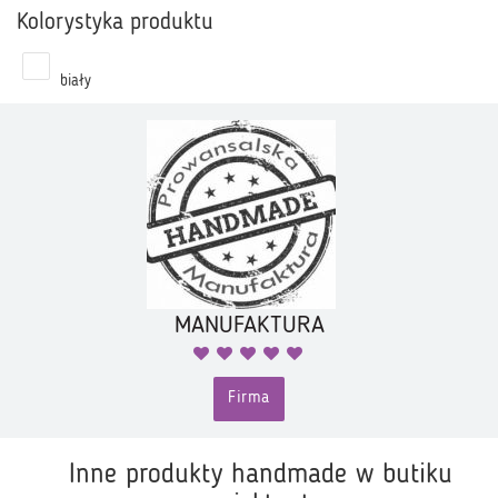
Kolorystyka produktu
biały
MANUFAKTURA
Firma
Inne produkty handmade w butiku