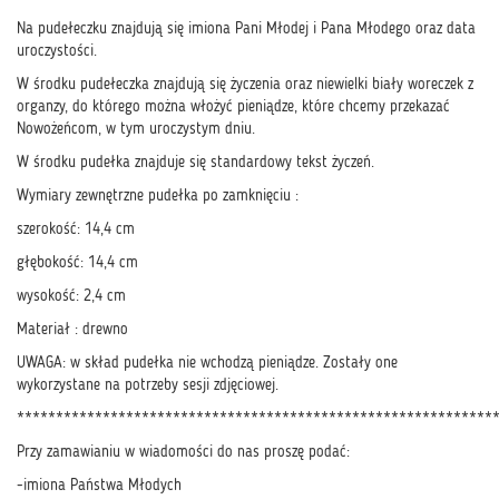
Na pudełeczku znajdują się imiona Pani Młodej i Pana Młodego oraz data
uroczystości.
W środku pudełeczka znajdują się życzenia oraz niewielki biały woreczek z
organzy, do którego można włożyć pieniądze, które chcemy przekazać
Nowożeńcom, w tym uroczystym dniu.
W środku pudełka znajduje się standardowy tekst życzeń.
Wymiary zewnętrzne pudełka po zamknięciu :
szerokość: 14,4 cm
głębokość: 14,4 cm
wysokość: 2,4 cm
Materiał : drewno
UWAGA: w skład pudełka nie wchodzą pieniądze. Zostały one
wykorzystane na potrzeby sesji zdjęciowej.
*************************************************************
Przy zamawianiu w wiadomości do nas proszę podać:
-imiona Państwa Młodych