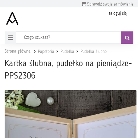
Sprawdź swoje zamówienie
zaloguj się
Strona główna
Papeteria
Pudełka
Pudełka ślubne
Kartka ślubna, pudełko na pieniądze-
PPS2306