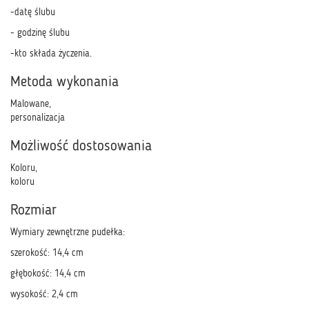
-datę ślubu
- godzinę ślubu
-kto składa życzenia.
Metoda wykonania
Malowane,
personalizacja
Możliwość dostosowania
Koloru,
koloru
Rozmiar
Wymiary zewnętrzne pudełka:
szerokość: 14,4 cm
głębokość: 14,4 cm
wysokość: 2,4 cm