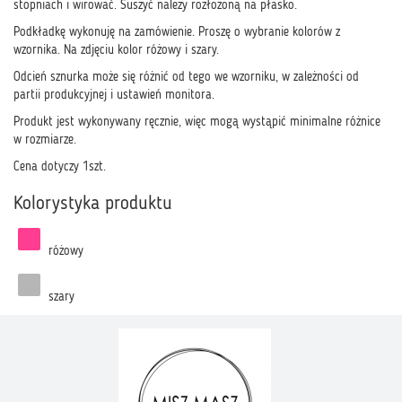
stopniach i wirować. Suszyć należy rozłożoną na płasko.
Podkładkę wykonuję na zamówienie. Proszę o wybranie kolorów z
wzornika. Na zdjęciu kolor różowy i szary.
Odcień sznurka może się różnić od tego we wzorniku, w zależności od
partii produkcyjnej i ustawień monitora.
Produkt jest wykonywany ręcznie, więc mogą wystąpić minimalne różnice
w rozmiarze.
Cena dotyczy 1szt.
Kolorystyka produktu
różowy
szary