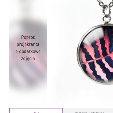
Poproś
projektanta
o dodatkowe
zdjęcia