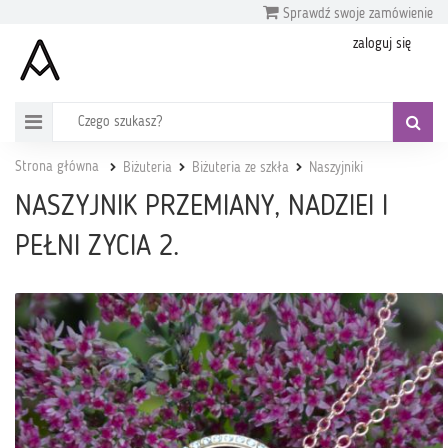
Sprawdź swoje zamówienie
zaloguj się
Strona główna
Biżuteria
Biżuteria ze szkła
Naszyjniki
NASZYJNIK PRZEMIANY, NADZIEI I
PEŁNI ZYCIA 2.