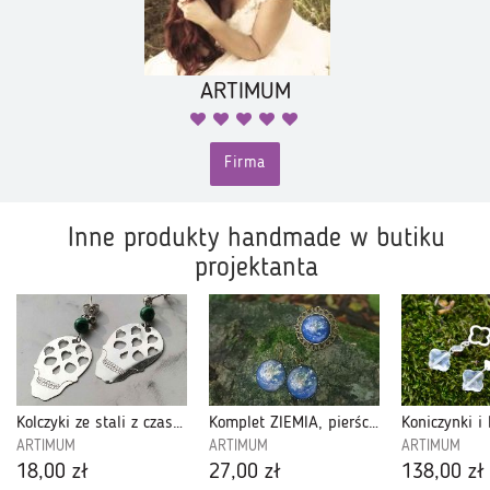
ARTIMUM
Firma
Inne produkty handmade w butiku
projektanta
Kolczyki ze stali z czaszkami.
Komplet ZIEMIA, pierścień i kolczyki.
ARTIMUM
ARTIMUM
ARTIMUM
18,00 zł
27,00 zł
138,00 zł