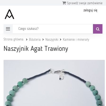
Sprawdź swoje zamówienie
zaloguj się
Strona główna
Biżuteria
Naszyjniki
Kamienie i minerały
Naszyjnik Agat Trawiony