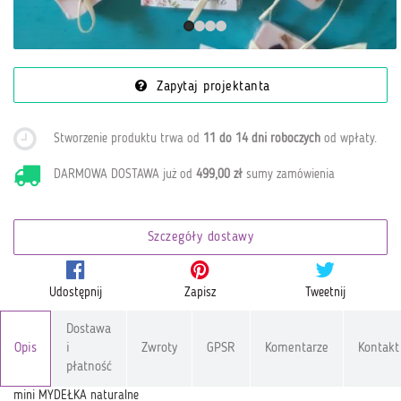
Zapytaj projektanta
Stworzenie produktu trwa od
11 do 14 dni roboczych
od wpłaty
.
DARMOWA DOSTAWA już od
499,00 zł
sumy zamówienia
Szczegóły dostawy
Udostępnij
Zapisz
Tweetnij
Dostawa
Opis
i
Zwroty
GPSR
Komentarze
Kontakt
płatność
mini MYDEŁKA naturalne