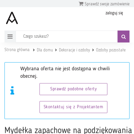
Sprawdź swoje zamówienie
zaloguj się
Strona główna
Dla domu
Dekoracje i ozdoby
Ozdoby pozostałe
Wybrana oferta nie jest dostępna w chwili
obecnej.
Sprawdź podobne oferty
Skontaktuj się z Projektantem
Mydełka zapachowe na podziękowania