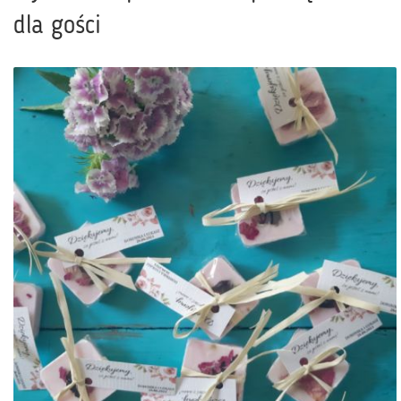
dla gości