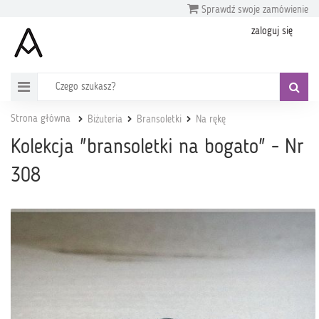
Sprawdź swoje zamówienie
zaloguj się
Strona główna
Biżuteria
Bransoletki
Na rękę
Kolekcja "bransoletki na bogato" - Nr
308